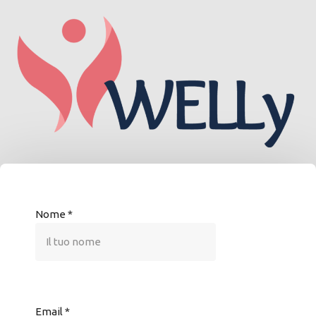
Nome
*
Email
*