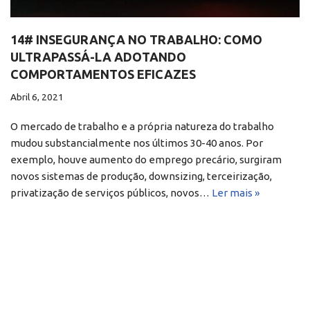
14# INSEGURANÇA NO TRABALHO: COMO
ULTRAPASSÁ-LA ADOTANDO
COMPORTAMENTOS EFICAZES
Abril 6, 2021
O mercado de trabalho e a própria natureza do trabalho
mudou substancialmente nos últimos 30-40 anos. Por
exemplo, houve aumento do emprego precário, surgiram
novos sistemas de produção, downsizing, terceirização,
privatização de serviços públicos, novos…
Ler mais »