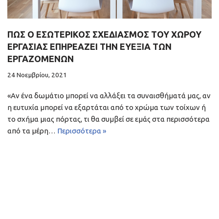
ΠΏΣ Ο ΕΣΩΤΕΡΙΚΌΣ ΣΧΕΔΙΑΣΜΌΣ ΤΟΥ ΧΏΡΟΥ
ΕΡΓΑΣΊΑΣ ΕΠΗΡΕΆΖΕΙ ΤΗΝ ΕΥΕΞΊΑ ΤΩΝ
ΕΡΓΑΖΟΜΈΝΩΝ
24 Νοεμβρίου, 2021
«Αν ένα δωμάτιο μπορεί να αλλάξει τα συναισθήματά μας, αν
η ευτυχία μπορεί να εξαρτάται από το χρώμα των τοίχων ή
το σχήμα μιας πόρτας, τι θα συμβεί σε εμάς στα περισσότερα
από τα μέρη…
Περισσότερα »