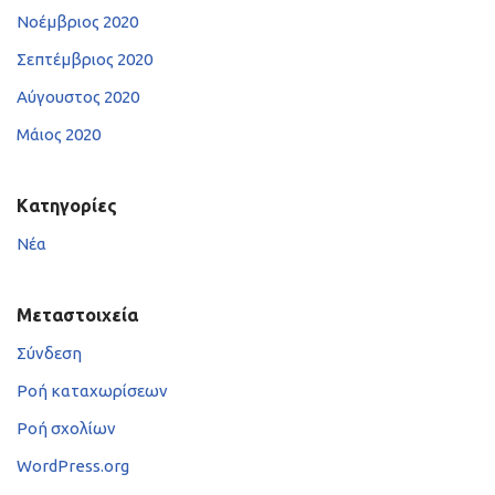
Νοέμβριος 2020
Σεπτέμβριος 2020
Αύγουστος 2020
Μάιος 2020
Kατηγορίες
Νέα
Μεταστοιχεία
Σύνδεση
Ροή καταχωρίσεων
Ροή σχολίων
WordPress.org