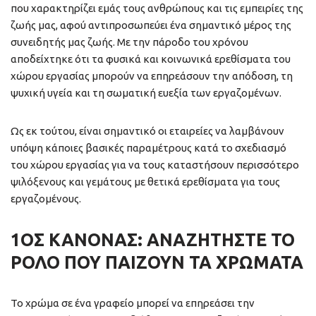
που χαρακτηρίζει εμάς τους ανθρώπους και τις εμπειρίες της
ζωής μας, αφού αντιπροσωπεύει ένα σημαντικό μέρος της
συνειδητής μας ζωής. Με την πάροδο του χρόνου
αποδείχτηκε ότι τα φυσικά και κοινωνικά ερεθίσματα του
χώρου εργασίας μπορούν να επηρεάσουν την απόδοση, τη
ψυχική υγεία και τη σωματική ευεξία των εργαζομένων.
Ως εκ τούτου, είναι σημαντικό οι εταιρείες να λαμβάνουν
υπόψη κάποιες βασικές παραμέτρους κατά το σχεδιασμό
του χώρου εργασίας για να τους καταστήσουν περισσότερο
ψιλόξενους και γεμάτους με θετικά ερεθίσματα για τους
εργαζομένους.
1ΟΣ ΚΑΝΌΝΑΣ: ΑΝΑΖΗΤΉΣΤΕ ΤΟ
ΡΌΛΟ ΠΟΥ ΠΑΊΖΟΥΝ ΤΑ ΧΡΏΜΑΤΑ
Το χρώμα σε ένα γραφείο μπορεί να επηρεάσει την