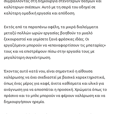
συμβάλλοντας στη δημιουργία στενότερων δεσμών και
καλύτερων σχέσεων. Αυτό με τη σειρά του οδηγεί σε
καλύτερη ομαδική εργασία και απόδοση.
Εκτός από τα παραπάνω οφέλη, τα μικρά διαλείμματα
μεταξύ πολλών ωρών εργασίας βοηθούν το μυαλό
ξεκουραστεί και γεμίσετε ξανά φρέσκιες ιδέες. Οι
εργαζόμενοι μπορούν να «επαναφορτίσουν τις μπαταρίες»
τους και να επιστρέψουν πίσω στην εργασία τους με
μεγαλύτερη συγκέντρωση.
Έχοντας αυτό κατά νου, είναι σημαντικό η αίθουσα
χαλάρωσης να έχει σχεδιαστεί με βασικά χαρακτηριστικά,
όπως ένας μέρος για καφέ, άνετα καθίσματα και υλικό για
ανάγνωση για να αποσπάται η προσοχή. Χρώματα όπως το
πράσινο και το μπλε μπορούν να φέρουν χαλάρωση και να
δημιουργήσουν ηρεμία.