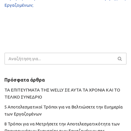
Εργαζομένων;
Πρόσφατα άρθρα
ΤΑ ΕΠΙΤΕΥΓΜΑΤΑ ΤΗΣ WELLY ΣΕ ΑΥΤΑ ΤΑ ΧΡΟΝΙΑ ΚΑΙ ΤΟ
ΤΕΛΙΚΟ ΣΥΝΕΔΡΙΟ
5 Αποτελεσματικοί Τρόποι για να Βελτιώσετε την Ευημερία
των Εργαζομένων
8 Τρόποι για να Μετρήσετε την Αποτελεσματικότητα των
Προγραμμάτων Ευημερίας των Εργαζομένων σας