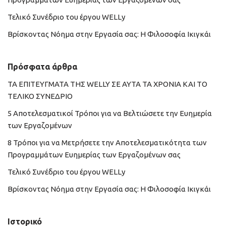
Τελικό Συνέδριο του έργου WELLy
Βρίσκοντας Νόημα στην Εργασία σας: Η Φιλοσοφία Ικιγκάι
Πρόσφατα άρθρα
ΤΑ ΕΠΙΤΕΥΓΜΑΤΑ ΤΗΣ WELLY ΣΕ ΑΥΤΑ ΤΑ ΧΡΟΝΙΑ ΚΑΙ ΤΟ
ΤΕΛΙΚΟ ΣΥΝΕΔΡΙΟ
5 Αποτελεσματικοί Τρόποι για να Βελτιώσετε την Ευημερία
των Εργαζομένων
8 Τρόποι για να Μετρήσετε την Αποτελεσματικότητα των
Προγραμμάτων Ευημερίας των Εργαζομένων σας
Τελικό Συνέδριο του έργου WELLy
Βρίσκοντας Νόημα στην Εργασία σας: Η Φιλοσοφία Ικιγκάι
Ιστορικό