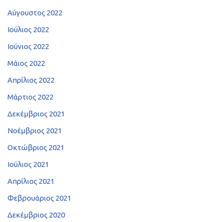
Αύγουστος 2022
Ιούλιος 2022
Ιούνιος 2022
Μάιος 2022
Απρίλιος 2022
Μάρτιος 2022
Δεκέμβριος 2021
Νοέμβριος 2021
Οκτώβριος 2021
Ιούλιος 2021
Απρίλιος 2021
Φεβρουάριος 2021
Δεκέμβριος 2020