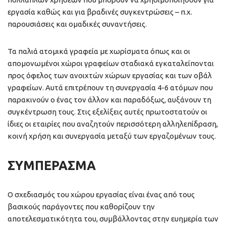
εργασία καθώς και για βραδινές συγκεντρώσεις – π.χ.
παρουσιάσεις και ομαδικές συναντήσεις.
Τα παλιά ατομικά γραφεία με χωρίσματα όπως και οι
απομονωμένοι χώροι γραφείων σταδιακά εγκαταλείπονται
προς όφελος των ανοιχτών χώρων εργασίας και των οβάλ
γραφείων. Αυτά επιτρέπουν τη συνεργασία 4-6 ατόμων που
παρακινούν ο ένας τον άλλον και παραδόξως, αυξάνουν τη
συγκέντρωση τους. Στις εξελίξεις αυτές πρωτοστατούν οι
ίδιες οι εταιρίες που αναζητούν περισσότερη αλληλεπίδραση,
κοινή χρήση και συνεργασία μεταξύ των εργαζομένων τους.
ΣΥΜΠΈΡΑΣΜΑ
Ο σχεδιασμός του χώρου εργασίας είναι ένας από τους
βασικούς παράγοντες που καθορίζουν την
αποτελεσματικότητα του, συμβάλλοντας στην ευημερία των