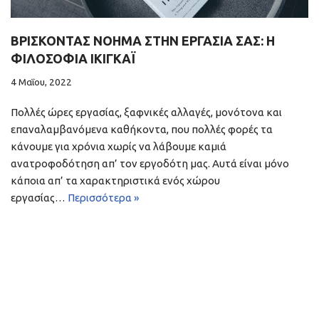
ΒΡΊΣΚΟΝΤΑΣ ΝΌΗΜΑ ΣΤΗΝ ΕΡΓΑΣΊΑ ΣΑΣ: Η
ΦΙΛΟΣΟΦΊΑ ΙΚΙΓΚΆΙ
4 Μαΐου, 2022
Πολλές ώρες εργασίας, ξαφνικές αλλαγές, μονότονα και
επαναλαμβανόμενα καθήκοντα, που πολλές φορές τα
κάνουμε για χρόνια χωρίς να λάβουμε καμιά
ανατροφοδότηση απ’ τον εργοδότη μας. Αυτά είναι μόνο
κάποια απ’ τα χαρακτηριστικά ενός χώρου
εργασίας…
Περισσότερα »