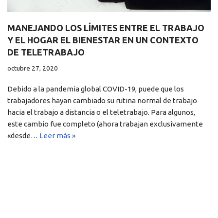
MANEJANDO LOS LÍMITES ENTRE EL TRABAJO
Y EL HOGAR EL BIENESTAR EN UN CONTEXTO
DE TELETRABAJO
octubre 27, 2020
Debido a la pandemia global COVID-19, puede que los
trabajadores hayan cambiado su rutina normal de trabajo
hacia el trabajo a distancia o el teletrabajo. Para algunos,
este cambio fue completo (ahora trabajan exclusivamente
«desde…
Leer más »