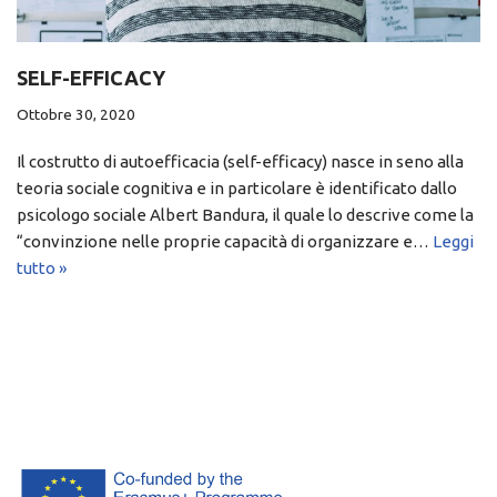
SELF-EFFICACY
Ottobre 30, 2020
Il costrutto di autoefficacia (self-efficacy) nasce in seno alla
teoria sociale cognitiva e in particolare è identificato dallo
psicologo sociale Albert Bandura, il quale lo descrive come la
“convinzione nelle proprie capacità di organizzare e…
Leggi
tutto »