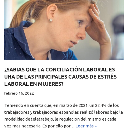
¿SABIAS QUE LA CONCILIACIÓN LABORAL ES
UNA DE LAS PRINCIPALES CAUSAS DE ESTRÉS
LABORAL EN MUJERES?
febrero 16, 2022
Teniendo en cuenta que, en marzo de 2021, un 22,4% de los
trabajadores y trabajadoras españolas realizó labores bajo la
modalidad de teletrabajo, la regulación del mismo es cada
vez mas necesaria. Es por ello por…
Leer más »