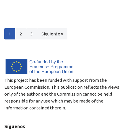
1
2
3
Siguiente »
This project has been funded with support from the
European Commission. This publication reflects the views
only of the author, and the Commission cannot be held
responsible for any use which may be made of the
information contained therein.
Síguenos