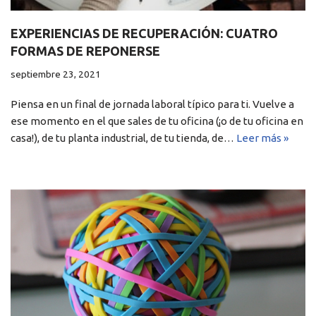
EXPERIENCIAS DE RECUPERACIÓN: CUATRO
FORMAS DE REPONERSE
septiembre 23, 2021
Piensa en un final de jornada laboral típico para ti. Vuelve a
ese momento en el que sales de tu oficina (¡o de tu oficina en
casa!), de tu planta industrial, de tu tienda, de…
Leer más »