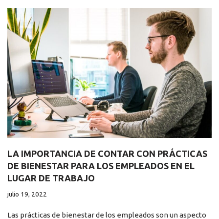
LA IMPORTANCIA DE CONTAR CON PRÁCTICAS
DE BIENESTAR PARA LOS EMPLEADOS EN EL
LUGAR DE TRABAJO
julio 19, 2022
Las prácticas de bienestar de los empleados son un aspecto