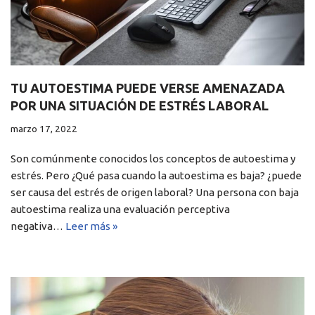
TU AUTOESTIMA PUEDE VERSE AMENAZADA
POR UNA SITUACIÓN DE ESTRÉS LABORAL
marzo 17, 2022
Son comúnmente conocidos los conceptos de autoestima y
estrés. Pero ¿Qué pasa cuando la autoestima es baja? ¿puede
ser causa del estrés de origen laboral? Una persona con baja
autoestima realiza una evaluación perceptiva
negativa…
Leer más »