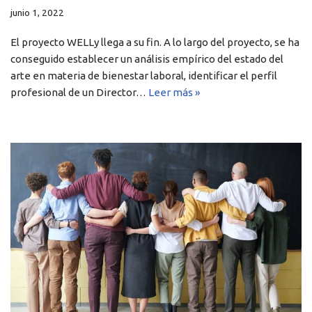
junio 1, 2022
El proyecto WELLy llega a su fin. A lo largo del proyecto, se ha
conseguido establecer un análisis empírico del estado del
arte en materia de bienestar laboral, identificar el perfil
profesional de un Director…
Leer más »