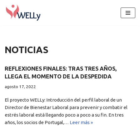
Saltar
al
contenido
NOTICIAS
REFLEXIONES FINALES: TRAS TRES AÑOS,
LLEGA EL MOMENTO DE LA DESPEDIDA
agosto 17, 2022
El proyecto WELLy: Introducción del perfil laboral de un
Director de Bienestar Laboral para prevenir y combatir el
estrés laboral está llegando poco a poco a su fin. En tres
años, los socios de Portugal,…
Leer más »