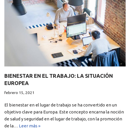
BIENESTAR EN EL TRABAJO: LA SITUACIÓN
EUROPEA
febrero 15, 2021
El bienestar en el lugar de trabajo se ha convertido en un
objetivo clave para Europa. Este concepto encarna la noción
de salud y seguridad en el lugar de trabajo, con la promoción
de la…
Leer más »