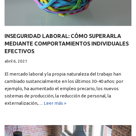
INSEGURIDAD LABORAL: CÓMO SUPERARLA
MEDIANTE COMPORTAMIENTOS INDIVIDUALES
EFECTIVOS
abril 6, 2021
El mercado laboral y la propia naturaleza del trabajo han
cambiado sustancialmente en los últimos 30-40 años: por
ejemplo, ha aumentado el empleo precario, los nuevos
sistemas de producción, la reducción de personal, la
externalización,…
Leer más »