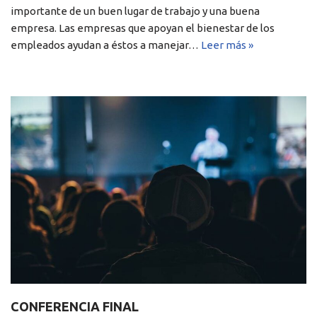
importante de un buen lugar de trabajo y una buena
empresa. Las empresas que apoyan el bienestar de los
empleados ayudan a éstos a manejar…
Leer más »
CONFERENCIA FINAL