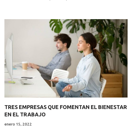
TRES EMPRESAS QUE FOMENTAN EL BIENESTAR
EN EL TRABAJO
enero 15, 2022