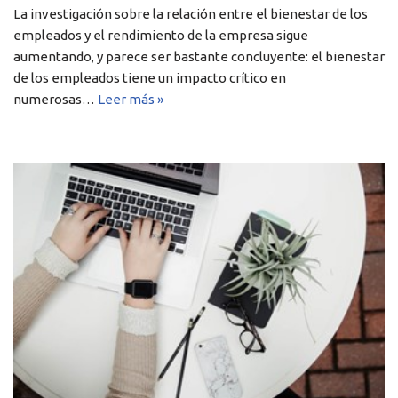
La investigación sobre la relación entre el bienestar de los
empleados y el rendimiento de la empresa sigue
aumentando, y parece ser bastante concluyente: el bienestar
de los empleados tiene un impacto crítico en
numerosas…
Leer más »