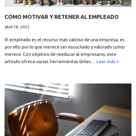
COMO MOTIVAR Y RETENER AL EMPLEADO
abril 18, 2022
El empleado es el recurso mas valioso de una empresa, es
por ello por lo que merece ser escuchado y valorado como
merece. Con objetivo de reeducar al empresario, este
articulo ofrece varias herramientas útiles…
Leer más »