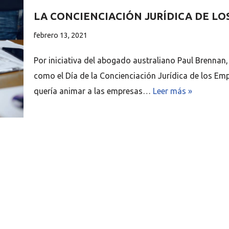
LA CONCIENCIACIÓN JURÍDICA DE LO
febrero 13, 2021
Por iniciativa del abogado australiano Paul Brennan,
como el Día de la Concienciación Jurídica de los E
quería animar a las empresas…
Leer más »