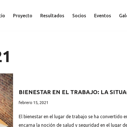
cio
Proyecto
Resultados
Socios
Eventos
Gal
21
BIENESTAR EN EL TRABAJO: LA SITU
febrero 15, 2021
El bienestar en el lugar de trabajo se ha convertido 
encarna la noción de salud y seguridad en el lugar 