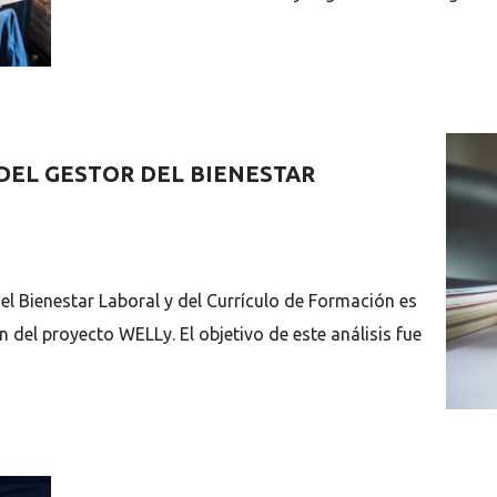
 DEL GESTOR DEL BIENESTAR
 del Bienestar Laboral y del Currículo de Formación es
n del proyecto WELLy. El objetivo de este análisis fue