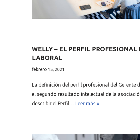
WELLY – EL PERFIL PROFESIONAL
LABORAL
febrero 15, 2021
La definición del perfil profesional del Gerente
el segundo resultado intelectual de la asociació
describir el Perfil…
Leer más »