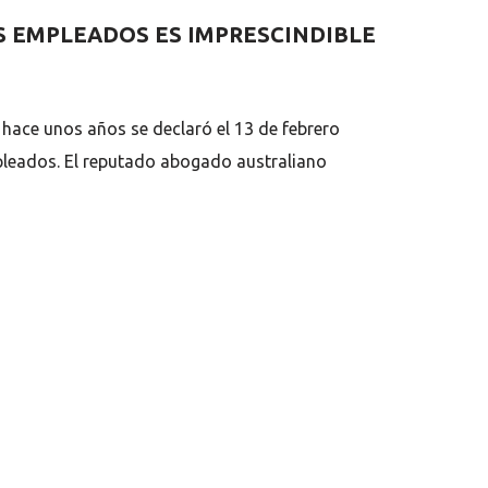
S EMPLEADOS ES IMPRESCINDIBLE
 hace unos años se declaró el 13 de febrero
mpleados. El reputado abogado australiano