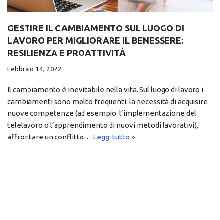
GESTIRE IL CAMBIAMENTO SUL LUOGO DI
LAVORO PER MIGLIORARE IL BENESSERE:
RESILIENZA E PROATTIVITÀ
Febbraio 14, 2022
Il cambiamento è inevitabile nella vita. Sul luogo di lavoro i
cambiamenti sono molto frequenti: la necessità di acquisire
nuove competenze (ad esempio: l’implementazione del
telelavoro o l’apprendimento di nuovi metodi lavorativi),
affrontare un conflitto…
Leggi tutto »