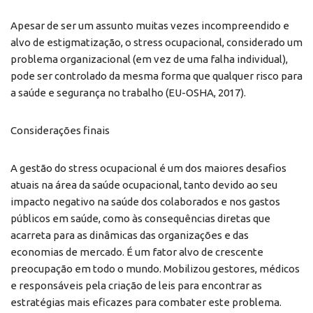
Apesar de ser um assunto muitas vezes incompreendido e
alvo de estigmatização, o stress ocupacional, considerado um
problema organizacional (em vez de uma falha individual),
pode ser controlado da mesma forma que qualquer risco para
a saúde e segurança no trabalho (EU-OSHA, 2017).
Considerações finais
A gestão do stress ocupacional é um dos maiores desafios
atuais na área da saúde ocupacional, tanto devido ao seu
impacto negativo na saúde dos colaborados e nos gastos
públicos em saúde, como às consequências diretas que
acarreta para as dinâmicas das organizações e das
economias de mercado. É um fator alvo de crescente
preocupação em todo o mundo. Mobilizou gestores, médicos
e responsáveis pela criação de leis para encontrar as
estratégias mais eficazes para combater este problema.