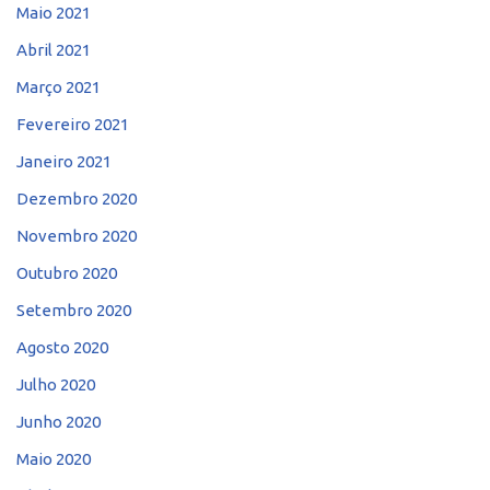
Maio 2021
Abril 2021
Março 2021
Fevereiro 2021
Janeiro 2021
Dezembro 2020
Novembro 2020
Outubro 2020
Setembro 2020
Agosto 2020
Julho 2020
Junho 2020
Maio 2020