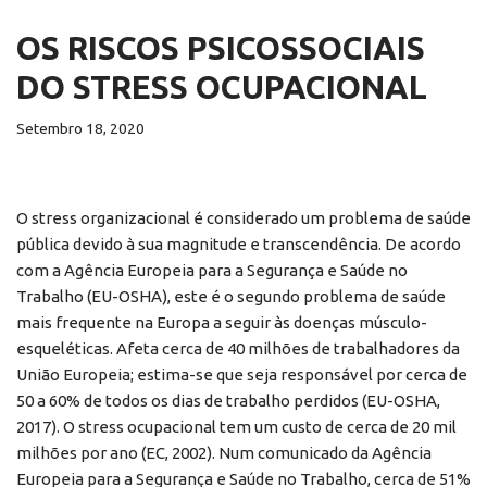
OS RISCOS PSICOSSOCIAIS
DO STRESS OCUPACIONAL
Setembro 18, 2020
O stress organizacional é considerado um problema de saúde
pública devido à sua magnitude e transcendência. De acordo
com a Agência Europeia para a Segurança e Saúde no
Trabalho (EU-OSHA), este é o segundo problema de saúde
mais frequente na Europa a seguir às doenças músculo-
esqueléticas. Afeta cerca de 40 milhões de trabalhadores da
União Europeia; estima-se que seja responsável por cerca de
50 a 60% de todos os dias de trabalho perdidos (EU-OSHA,
2017). O stress ocupacional tem um custo de cerca de 20 mil
milhões por ano (EC, 2002). Num comunicado da Agência
Europeia para a Segurança e Saúde no Trabalho, cerca de 51%