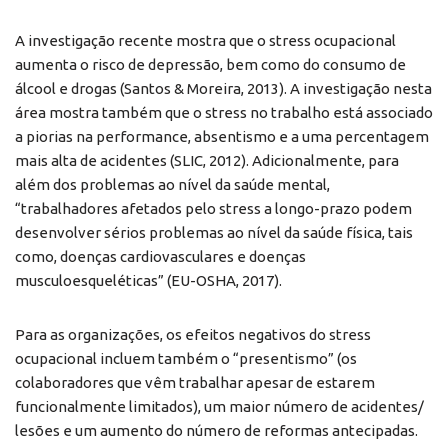
A investigação recente mostra que o stress ocupacional
aumenta o risco de depressão, bem como do consumo de
álcool e drogas (Santos & Moreira, 2013). A investigação nesta
área mostra também que o stress no trabalho está associado
a piorias na performance, absentismo e a uma percentagem
mais alta de acidentes (SLIC, 2012). Adicionalmente, para
além dos problemas ao nível da saúde mental,
“trabalhadores afetados pelo stress a longo-prazo podem
desenvolver sérios problemas ao nível da saúde física, tais
como, doenças cardiovasculares e doenças
musculoesqueléticas” (EU-OSHA, 2017).
Para as organizações, os efeitos negativos do stress
ocupacional incluem também o “presentismo” (os
colaboradores que vêm trabalhar apesar de estarem
funcionalmente limitados), um maior número de acidentes/
lesões e um aumento do número de reformas antecipadas.