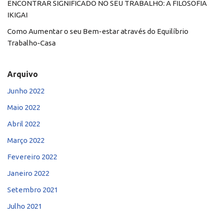
ENCONTRAR SIGNIFICADO NO SEU TRABALHO: A FILOSOFIA
IKIGAI
Como Aumentar o seu Bem-estar através do Equilíbrio
Trabalho-Casa
Arquivo
Junho 2022
Maio 2022
Abril 2022
Março 2022
Fevereiro 2022
Janeiro 2022
Setembro 2021
Julho 2021