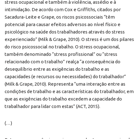
stress ocupacional e também à violência, assédio e à
intimidação. De acordo com Cox e Griffiths, citados por
Sacadura-Leite e Grape, os riscos psicossociais “têm
potencial para causar efeitos adversos ao nível físico e
psicológico na saúde dos trabalhadores através do stress
experienciado” (Milk & Grape, 2010). O stress é um dos pilares
do risco psicossocial no trabalho. O stress ocupacional,
também denominado “stress profissional” ou “stress
relacionado com o trabalho” realça “a consequência do
desequilíbrio entre as exigências do trabalho e as
capacidades (e recursos ou necessidades) do trabalhador”
(Milk & Grape, 2010). Representa “uma interação entre as
condições de trabalho e as características do trabalhador, em
que as exigências do trabalho excedem a capacidade do
trabalhador para lidar com estas” (ACT, 2015).
(…)