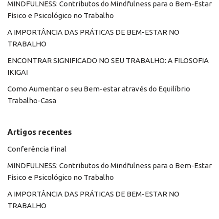
MINDFULNESS: Contributos do Mindfulness para o Bem-Estar
Físico e Psicológico no Trabalho
A IMPORTÂNCIA DAS PRÁTICAS DE BEM-ESTAR NO
TRABALHO
ENCONTRAR SIGNIFICADO NO SEU TRABALHO: A FILOSOFIA
IKIGAI
Como Aumentar o seu Bem-estar através do Equilíbrio
Trabalho-Casa
Artigos recentes
Conferência Final
MINDFULNESS: Contributos do Mindfulness para o Bem-Estar
Físico e Psicológico no Trabalho
A IMPORTÂNCIA DAS PRÁTICAS DE BEM-ESTAR NO
TRABALHO