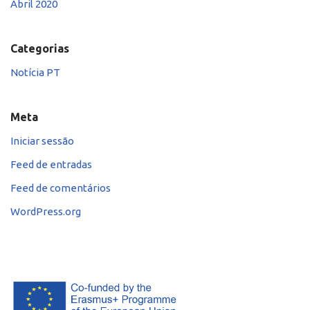
Abril 2020
Categorias
Notícia PT
Meta
Iniciar sessão
Feed de entradas
Feed de comentários
WordPress.org