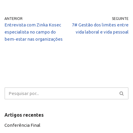
ANTERIOR
SEGUINTE
Entrevista com Zinka Kosec
7# Gestão dos limites entre
especialista no campo do
vida laboral e vida pessoal
bem-estar nas organizações
Artigos recentes
Conferência Final