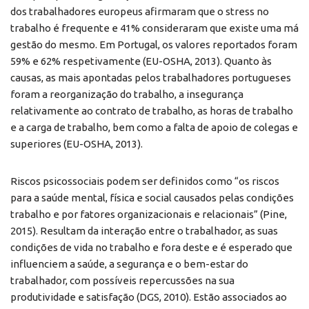
dos trabalhadores europeus afirmaram que o stress no
trabalho é frequente e 41% consideraram que existe uma má
gestão do mesmo. Em Portugal, os valores reportados foram
59% e 62% respetivamente (EU-OSHA, 2013). Quanto às
causas, as mais apontadas pelos trabalhadores portugueses
foram a reorganização do trabalho, a insegurança
relativamente ao contrato de trabalho, as horas de trabalho
e a carga de trabalho, bem como a falta de apoio de colegas e
superiores (EU-OSHA, 2013).
Riscos psicossociais podem ser definidos como “os riscos
para a saúde mental, física e social causados pelas condições
trabalho e por fatores organizacionais e relacionais” (Pine,
2015). Resultam da interação entre o trabalhador, as suas
condições de vida no trabalho e fora deste e é esperado que
influenciem a saúde, a segurança e o bem-estar do
trabalhador, com possíveis repercussões na sua
produtividade e satisfação (DGS, 2010). Estão associados ao