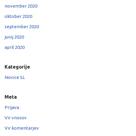
november 2020
oktober 2020
september 2020
junij 2020
april 2020
Kategorije
Novice SL
Meta
Prijava
Vir vnosov
Vir komentarjev