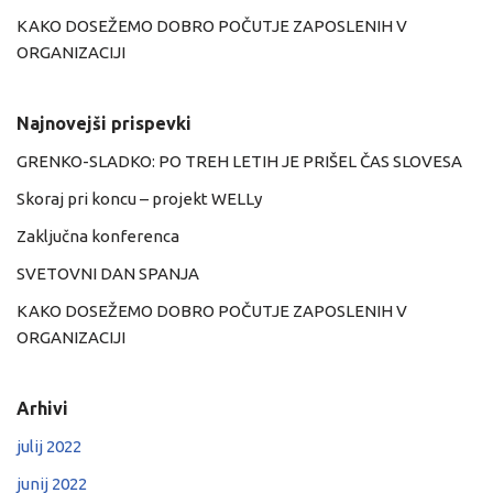
KAKO DOSEŽEMO DOBRO POČUTJE ZAPOSLENIH V
ORGANIZACIJI
Najnovejši prispevki
GRENKO-SLADKO: PO TREH LETIH JE PRIŠEL ČAS SLOVESA
Skoraj pri koncu – projekt WELLy
Zaključna konferenca
SVETOVNI DAN SPANJA
KAKO DOSEŽEMO DOBRO POČUTJE ZAPOSLENIH V
ORGANIZACIJI
Arhivi
julij 2022
junij 2022