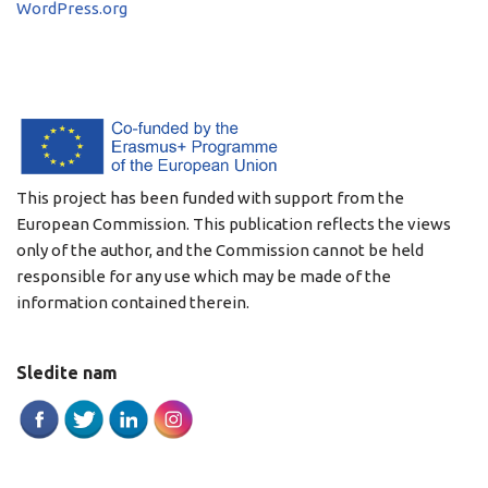
WordPress.org
This project has been funded with support from the
European Commission. This publication reflects the views
only of the author, and the Commission cannot be held
responsible for any use which may be made of the
information contained therein.
Sledite nam