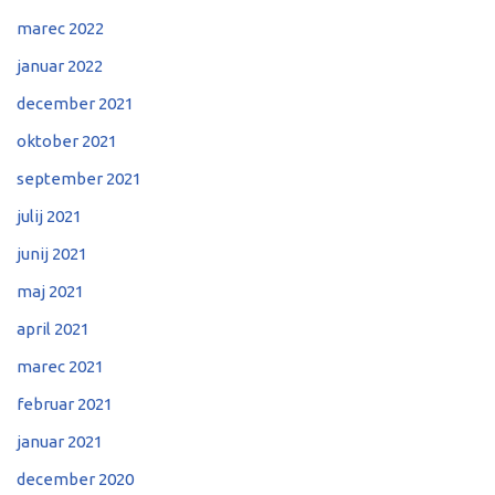
marec 2022
januar 2022
december 2021
oktober 2021
september 2021
julij 2021
junij 2021
maj 2021
april 2021
marec 2021
februar 2021
januar 2021
december 2020