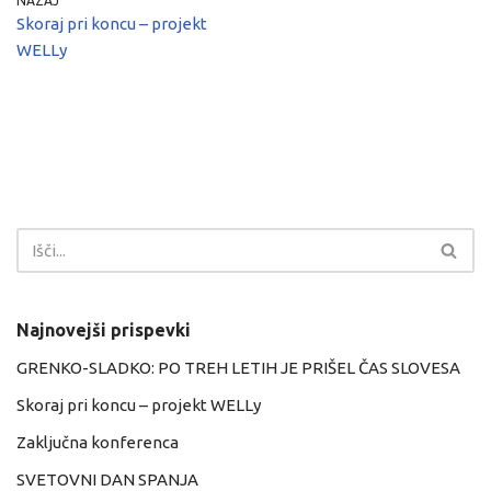
NAZAJ
Skoraj pri koncu – projekt
WELLy
Najnovejši prispevki
GRENKO-SLADKO: PO TREH LETIH JE PRIŠEL ČAS SLOVESA
Skoraj pri koncu – projekt WELLy
Zaključna konferenca
SVETOVNI DAN SPANJA