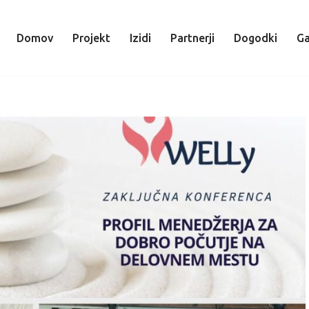
Domov
Projekt
Izidi
Partnerji
Dogodki
Ga