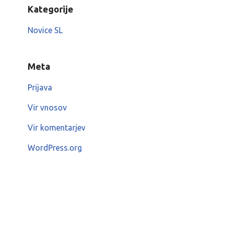
Kategorije
Novice SL
Meta
Prijava
Vir vnosov
Vir komentarjev
WordPress.org