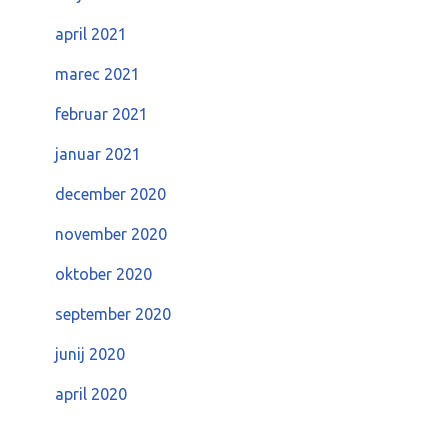
april 2021
marec 2021
februar 2021
januar 2021
december 2020
november 2020
oktober 2020
september 2020
junij 2020
april 2020