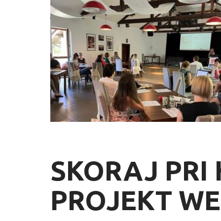
SKORAJ PRI
PROJEKT WE