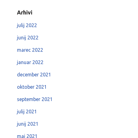
Arhivi
julij 2022
junij 2022
marec 2022
januar 2022
december 2021
oktober 2021
september 2021
julij 2021
junij 2021
maj 2021