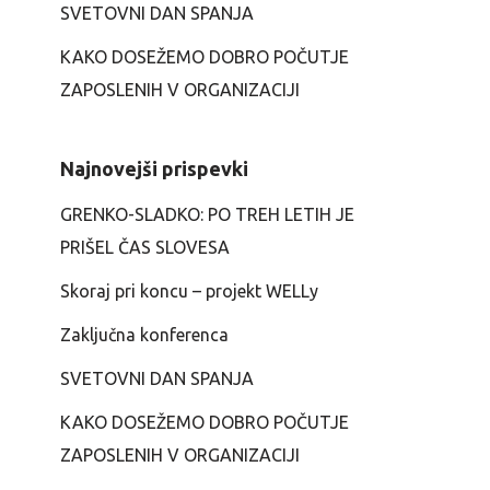
SVETOVNI DAN SPANJA
KAKO DOSEŽEMO DOBRO POČUTJE
ZAPOSLENIH V ORGANIZACIJI
Najnovejši prispevki
GRENKO-SLADKO: PO TREH LETIH JE
PRIŠEL ČAS SLOVESA
Skoraj pri koncu – projekt WELLy
Zaključna konferenca
SVETOVNI DAN SPANJA
KAKO DOSEŽEMO DOBRO POČUTJE
ZAPOSLENIH V ORGANIZACIJI