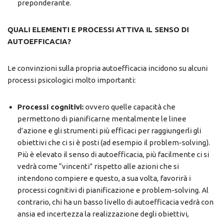
preponderante.
QUALI ELEMENTI E PROCESSI ATTIVA IL SENSO DI
AUTOEFFICACIA?
Le convinzioni sulla propria autoefficacia incidono su alcuni
processi psicologici molto importanti:
Processi cognitivi:
ovvero quelle capacità che
permettono di pianificarne mentalmente le linee
d’azione e gli strumenti più efficaci per raggiungerli gli
obiettivi che ci si è posti (ad esempio il problem-solving).
Più è elevato il senso di autoefficacia, più facilmente ci si
vedrà come “vincenti” rispetto alle azioni che si
intendono compiere e questo, a sua volta, favorirà i
processi cognitivi di pianificazione e problem-solving. Al
contrario, chi ha un basso livello di autoefficacia vedrà con
ansia ed incertezza la realizzazione degli obiettivi,