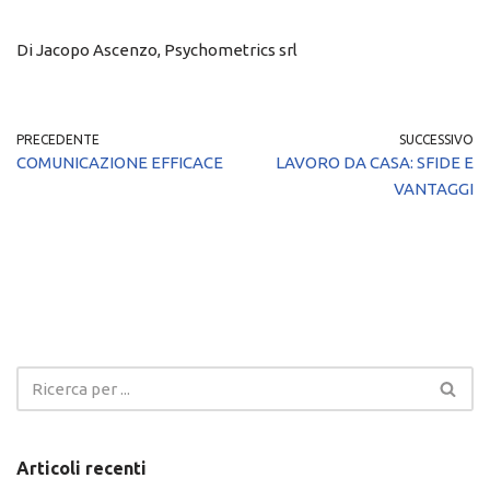
Di Jacopo Ascenzo, Psychometrics srl
PRECEDENTE
SUCCESSIVO
COMUNICAZIONE EFFICACE
LAVORO DA CASA: SFIDE E
VANTAGGI
Articoli recenti