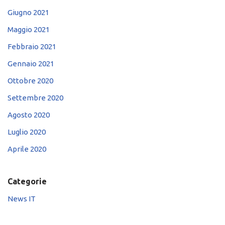
Giugno 2021
Maggio 2021
Febbraio 2021
Gennaio 2021
Ottobre 2020
Settembre 2020
Agosto 2020
Luglio 2020
Aprile 2020
Categorie
News IT