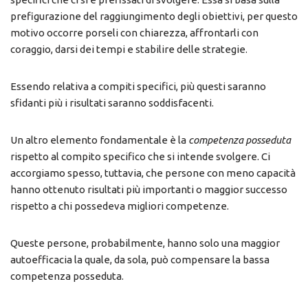
prefigurazione del raggiungimento degli obiettivi, per questo
motivo occorre porseli con chiarezza, affrontarli con
coraggio, darsi dei tempi e stabilire delle strategie.
Essendo relativa a compiti specifici, più questi saranno
sfidanti più i risultati saranno soddisfacenti.
Un altro elemento fondamentale è la
competenza posseduta
rispetto al compito specifico che si intende svolgere. Ci
accorgiamo spesso, tuttavia, che persone con meno capacità
hanno ottenuto risultati più importanti o maggior successo
rispetto a chi possedeva migliori competenze.
Queste persone, probabilmente, hanno solo una maggior
autoefficacia la quale, da sola, può compensare la bassa
competenza posseduta.