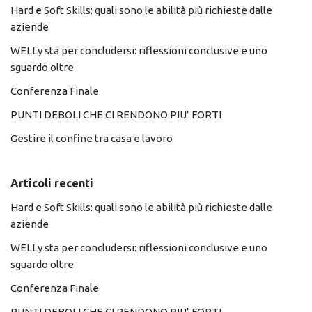
Hard e Soft Skills: quali sono le abilità più richieste dalle
aziende
WELLy sta per concludersi: riflessioni conclusive e uno
sguardo oltre
Conferenza Finale
PUNTI DEBOLI CHE CI RENDONO PIU’ FORTI
Gestire il confine tra casa e lavoro
Articoli recenti
Hard e Soft Skills: quali sono le abilità più richieste dalle
aziende
WELLy sta per concludersi: riflessioni conclusive e uno
sguardo oltre
Conferenza Finale
PUNTI DEBOLI CHE CI RENDONO PIU’ FORTI