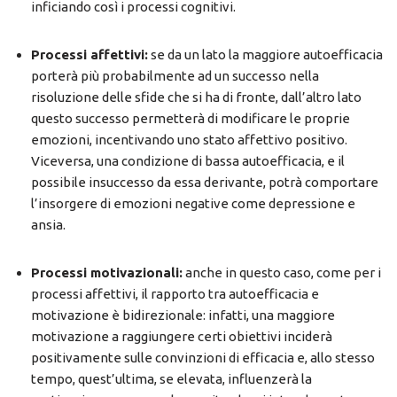
inficiando così i processi cognitivi.
Processi affettivi:
se da un lato la maggiore autoefficacia
porterà più probabilmente ad un successo nella
risoluzione delle sfide che si ha di fronte, dall’altro lato
questo successo permetterà di modificare le proprie
emozioni, incentivando uno stato affettivo positivo.
Viceversa, una condizione di bassa autoefficacia, e il
possibile insuccesso da essa derivante, potrà comportare
l’insorgere di emozioni negative come depressione e
ansia.
Processi motivazionali:
anche in questo caso, come per i
processi affettivi, il rapporto tra autoefficacia e
motivazione è bidirezionale: infatti, una maggiore
motivazione a raggiungere certi obiettivi inciderà
positivamente sulle convinzioni di efficacia e, allo stesso
tempo, quest’ultima, se elevata, influenzerà la