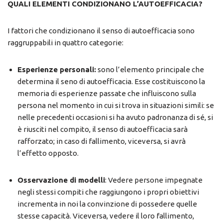
QUALI ELEMENTI CONDIZIONANO L’AUTOEFFICACIA?
I fattori che condizionano il senso di autoefficacia sono
raggruppabili in quattro categorie:
Esperienze personali:
sono l’elemento principale che
determina il seno di autoefficacia. Esse costituiscono la
memoria di esperienze passate che influiscono sulla
persona nel momento in cui si trova in situazioni simili: se
nelle precedenti occasioni si ha avuto padronanza di sé, si
è riusciti nel compito, il senso di autoefficacia sarà
rafforzato; in caso di fallimento, viceversa, si avrà
l’effetto opposto.
Osservazione di modelli
: Vedere persone impegnate
negli stessi compiti che raggiungono i propri obiettivi
incrementa in noi la convinzione di possedere quelle
stesse capacità. Viceversa, vedere il loro fallimento,