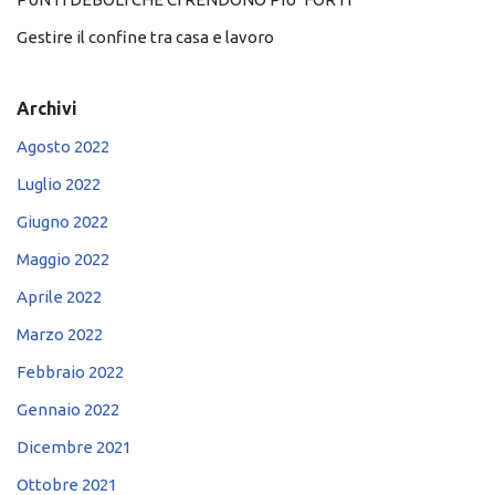
Gestire il confine tra casa e lavoro
Archivi
Agosto 2022
Luglio 2022
Giugno 2022
Maggio 2022
Aprile 2022
Marzo 2022
Febbraio 2022
Gennaio 2022
Dicembre 2021
Ottobre 2021