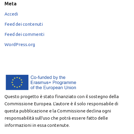
Meta
Accedi
Feed dei contenuti
Feed dei commenti
WordPress.org
Questo progetto è stato finanziato con il sostegno della
Commissione Europea. L'autore è il solo responsabile di
questa pubblicazione e la Commissione declina ogni
responsabilità sull'uso che potrà essere fatto delle
informazioni in essa contenute.