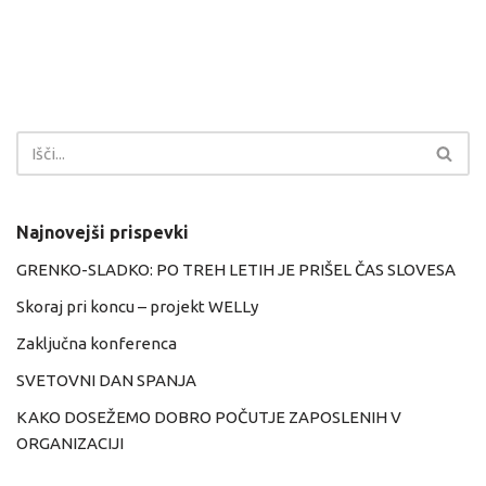
Najnovejši prispevki
GRENKO-SLADKO: PO TREH LETIH JE PRIŠEL ČAS SLOVESA
Skoraj pri koncu – projekt WELLy
Zaključna konferenca
SVETOVNI DAN SPANJA
KAKO DOSEŽEMO DOBRO POČUTJE ZAPOSLENIH V
ORGANIZACIJI