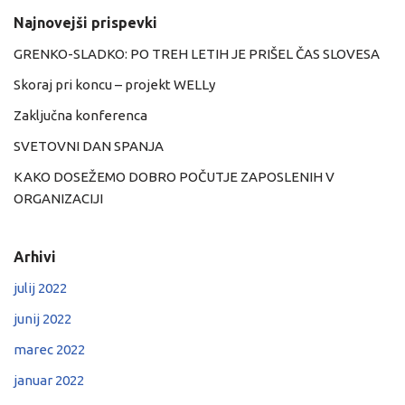
Najnovejši prispevki
GRENKO-SLADKO: PO TREH LETIH JE PRIŠEL ČAS SLOVESA
Skoraj pri koncu – projekt WELLy
Zaključna konferenca
SVETOVNI DAN SPANJA
KAKO DOSEŽEMO DOBRO POČUTJE ZAPOSLENIH V
ORGANIZACIJI
Arhivi
julij 2022
junij 2022
marec 2022
januar 2022