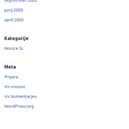
september 2020
junij 2020
april 2020
Kategorije
Novice SL
Meta
Prijava
Vir vnosov
Vir komentarjev
WordPress.org