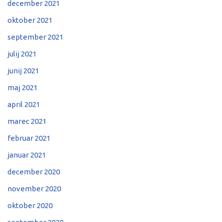
december 2021
oktober 2021
september 2021
julij 2021
junij 2021
maj 2021
april 2021
marec 2021
februar 2021
januar 2021
december 2020
november 2020
oktober 2020