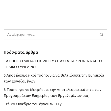
Πρόσφατα άρθρα
ΤΑ ΕΠΙΤΕΥΓΜΑΤΑ ΤΗΣ WELLY ΣΕ ΑΥΤΑ ΤΑ ΧΡΟΝΙΑ ΚΑΙ ΤΟ
ΤΕΛΙΚΟ ΣΥΝΕΔΡΙΟ
5 Αποτελεσματικοί Τρόποι για να Βελτιώσετε την Ευημερία
των Εργαζομένων
8 Τρόποι για να Μετρήσετε την Αποτελεσματικότητα των
Προγραμμάτων Ευημερίας των Εργαζομένων σας
Τελικό Συνέδριο του έργου WELLy