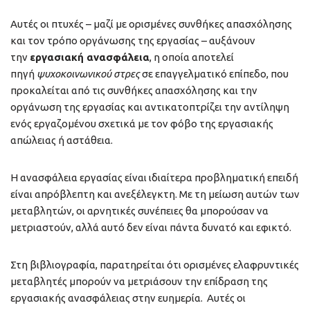
Αυτές οι πτυχές – μαζί με ορισμένες συνθήκες απασχόλησης
και τον τρόπο οργάνωσης της εργασίας – αυξάνουν
την
εργασιακή ανασφάλεια
, η οποία αποτελεί
πηγή
ψυχοκοινωνικού στρες
σε επαγγελματικό επίπεδο, που
προκαλείται από τις συνθήκες απασχόλησης και την
οργάνωση της εργασίας και αντικατοπτρίζει την αντίληψη
ενός εργαζομένου σχετικά με τον φόβο της εργασιακής
απώλειας ή αστάθεια.
Η ανασφάλεια εργασίας είναι ιδιαίτερα προβληματική επειδή
είναι απρόβλεπτη και ανεξέλεγκτη. Με τη μείωση αυτών των
μεταβλητών, οι αρνητικές συνέπειες θα μπορούσαν να
μετριαστούν, αλλά αυτό δεν είναι πάντα δυνατό και εφικτό.
Στη βιβλιογραφία, παρατηρείται ότι ορισμένες ελαφρυντικές
μεταβλητές μπορούν να μετριάσουν την επίδραση της
εργασιακής ανασφάλειας στην ευημερία. Αυτές οι