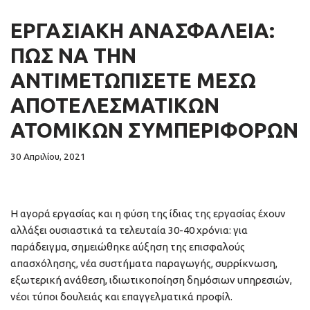
ΕΡΓΑΣΙΑΚΉ ΑΝΑΣΦΆΛΕΙΑ:
ΠΩΣ ΝΑ ΤΗΝ
AΝΤΙΜΕΤΩΠΊΣΕΤΕ ΜΈΣΩ
ΑΠΟΤΕΛΕΣΜΑΤΙΚΏΝ
ΑΤΟΜΙΚΏΝ ΣΥΜΠΕΡΙΦΟΡΏΝ
30 Απριλίου, 2021
Η αγορά εργασίας και η φύση της ίδιας της εργασίας έχουν
αλλάξει ουσιαστικά τα τελευταία 30-40 χρόνια: για
παράδειγμα, σημειώθηκε αύξηση της επισφαλούς
απασχόλησης, νέα συστήματα παραγωγής, συρρίκνωση,
εξωτερική ανάθεση, ιδιωτικοποίηση δημόσιων υπηρεσιών,
νέοι τύποι δουλειάς και επαγγελματικά προφίλ.