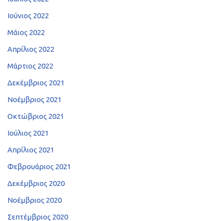
Ιούνιος 2022
Μάιος 2022
Απρίλιος 2022
Μάρτιος 2022
Δεκέμβριος 2021
Νοέμβριος 2021
Οκτώβριος 2021
Ιούλιος 2021
Απρίλιος 2021
Φεβρουάριος 2021
Δεκέμβριος 2020
Νοέμβριος 2020
Σεπτέμβριος 2020