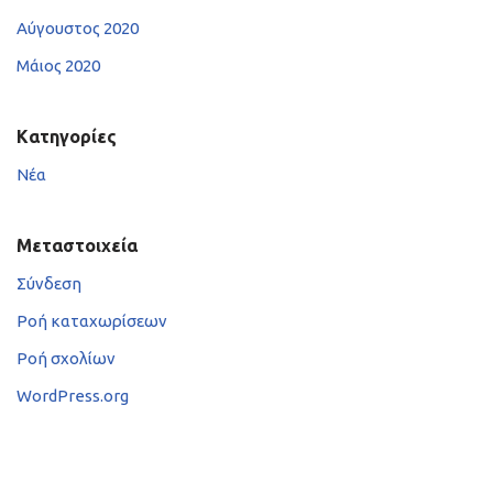
Αύγουστος 2020
Μάιος 2020
Kατηγορίες
Νέα
Μεταστοιχεία
Σύνδεση
Ροή καταχωρίσεων
Ροή σχολίων
WordPress.org