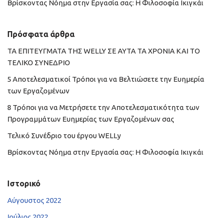
Βρίσκοντας Νόημα στην Εργασία σας: Η Φιλοσοφία Ικιγκάι
Πρόσφατα άρθρα
ΤΑ ΕΠΙΤΕΥΓΜΑΤΑ ΤΗΣ WELLY ΣΕ ΑΥΤΑ ΤΑ ΧΡΟΝΙΑ ΚΑΙ ΤΟ
ΤΕΛΙΚΟ ΣΥΝΕΔΡΙΟ
5 Αποτελεσματικοί Τρόποι για να Βελτιώσετε την Ευημερία
των Εργαζομένων
8 Τρόποι για να Μετρήσετε την Αποτελεσματικότητα των
Προγραμμάτων Ευημερίας των Εργαζομένων σας
Τελικό Συνέδριο του έργου WELLy
Βρίσκοντας Νόημα στην Εργασία σας: Η Φιλοσοφία Ικιγκάι
Ιστορικό
Αύγουστος 2022
Ιούλιος 2022